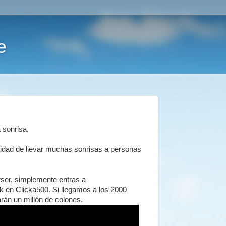
e
 sonrisa.
idad de llevar muchas sonrisas a personas
ser, simplemente entras a
k en Clicka500. Si llegamos a los 2000
rán un millón de colones.